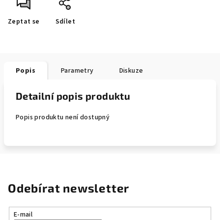
Zeptat se
Sdílet
Popis
Parametry
Diskuze
Detailní popis produktu
Popis produktu není dostupný
Odebírat newsletter
E-mail