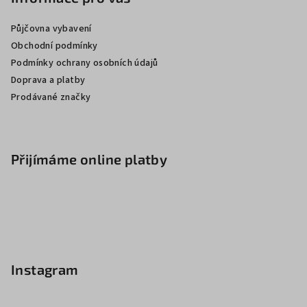
Půjčovna vybavení
Obchodní podmínky
Podmínky ochrany osobních údajů
Doprava a platby
Prodávané značky
Přijímáme online platby
Instagram