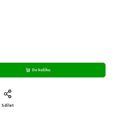
Do košíku
Sdílet