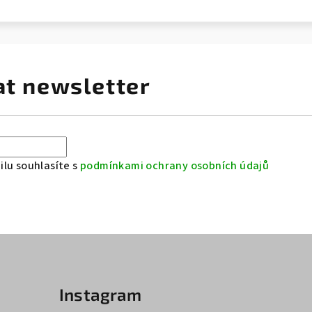
at newsletter
lu souhlasíte s
podmínkami ochrany osobních údajů
Instagram