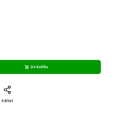
Do košíku
Sdílet