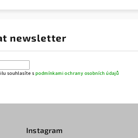
at newsletter
lu souhlasíte s
podmínkami ochrany osobních údajů
Instagram