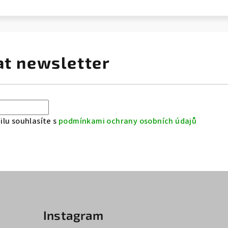
at newsletter
lu souhlasíte s
podmínkami ochrany osobních údajů
Instagram