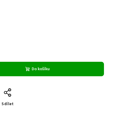
Do košíku
Sdílet