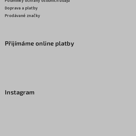
Podmínky ochrany osobních údajů
Doprava a platby
Prodávané značky
Přijímáme online platby
Instagram