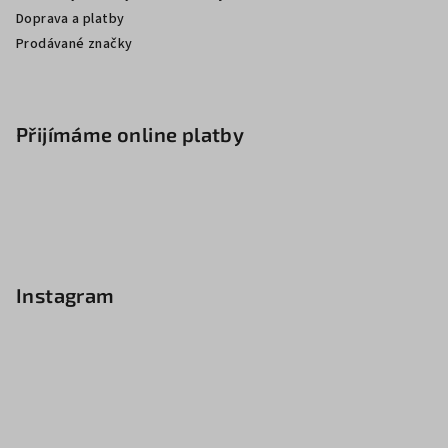
Doprava a platby
Prodávané značky
Přijímáme online platby
Instagram