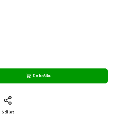
Do košíku
Sdílet