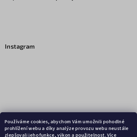
Instagram
Používáme cookies, abychom Vám umožnili pohodlné
prohlížení webu a díky analýze provozu webu neustále
zlepšovali jeho funkce, výkon a použitelnost.
Více