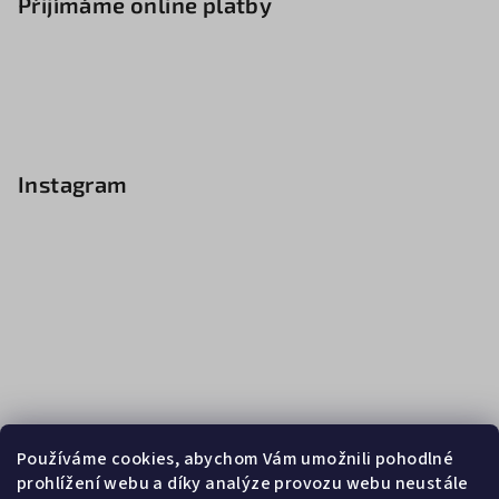
Přijímáme online platby
Instagram
Používáme cookies, abychom Vám umožnili pohodlné
prohlížení webu a díky analýze provozu webu neustále