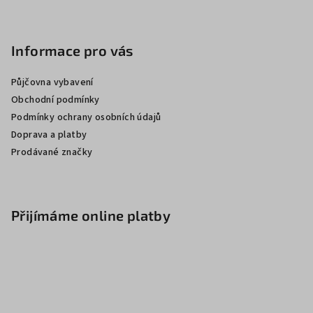
Informace pro vás
Půjčovna vybavení
Obchodní podmínky
Podmínky ochrany osobních údajů
Doprava a platby
Prodávané značky
Přijímáme online platby