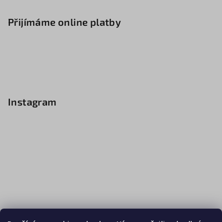
Přijímáme online platby
Instagram