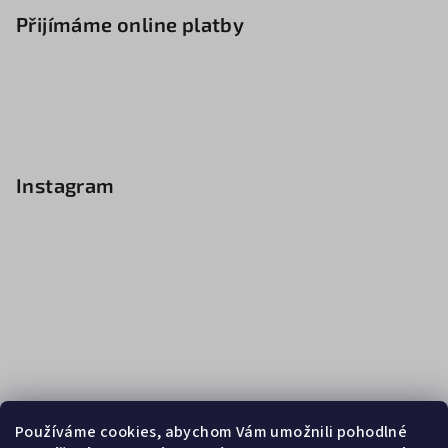
Přijímáme online platby
Instagram
Používáme cookies, abychom Vám umožnili pohodlné