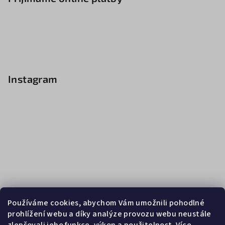
Instagram
Používáme cookies, abychom Vám umožnili pohodlné
prohlížení webu a díky analýze provozu webu neustále