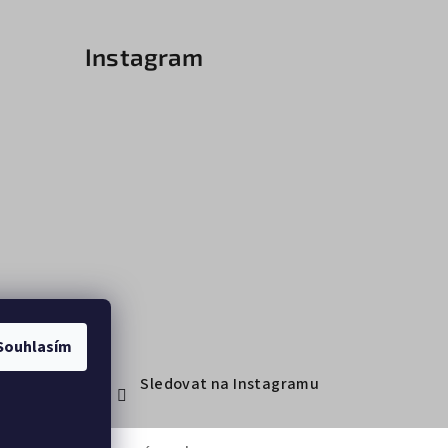
Instagram
Souhlasím
Sledovat na Instagramu