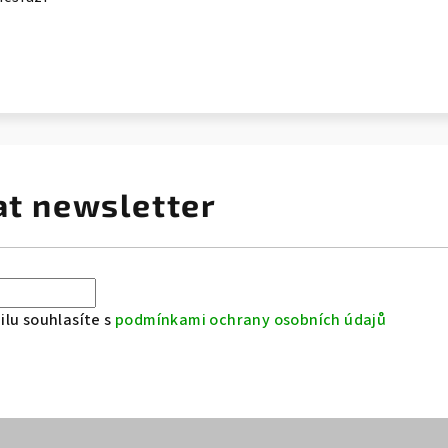
at newsletter
lu souhlasíte s
podmínkami ochrany osobních údajů