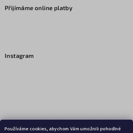
Přijímáme online platby
Instagram
Používáme cookies, abychom Vám umožnili pohodlné