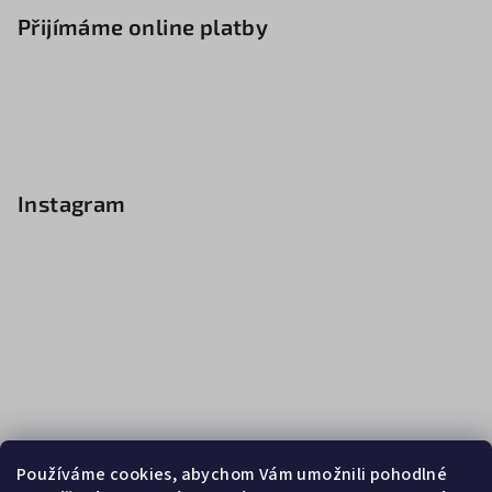
Přijímáme online platby
Instagram
Používáme cookies, abychom Vám umožnili pohodlné