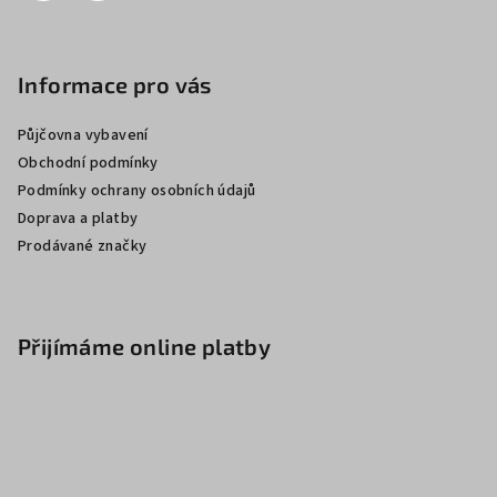
Informace pro vás
Půjčovna vybavení
Obchodní podmínky
Podmínky ochrany osobních údajů
Doprava a platby
Prodávané značky
Přijímáme online platby