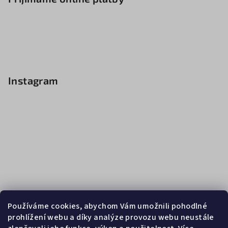
Instagram
Používáme cookies, abychom Vám umožnili pohodlné
prohlížení webu a díky analýze provozu webu neustále