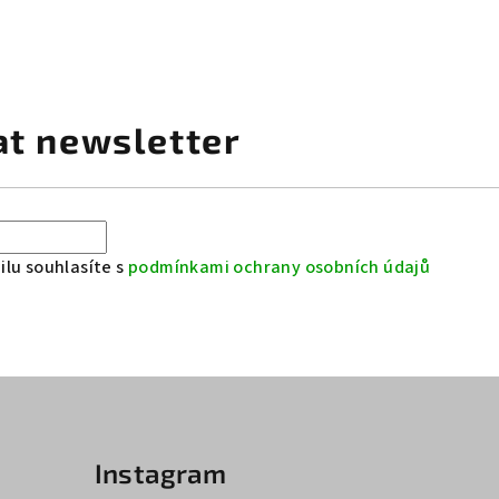
at newsletter
lu souhlasíte s
podmínkami ochrany osobních údajů
Instagram