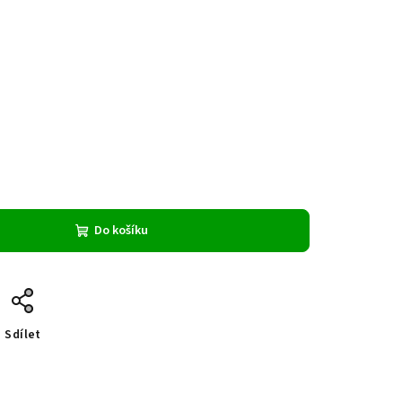
Do košíku
Sdílet