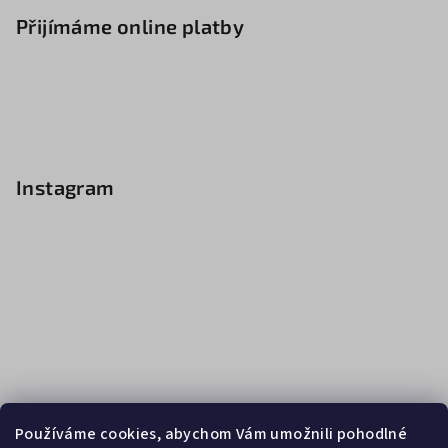
Přijímáme online platby
Instagram
Používáme cookies, abychom Vám umožnili pohodlné