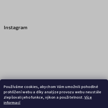
Instagram
Používáme cookies, abychom Vám umožnili pohodlné
prohlížení webu a díky analýze provozu webu neustále
zlepšovali jeho funkce, výkon a použitelnost.
Více
informací