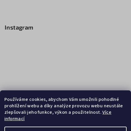
Instagram
Používáme cookies, abychom Vám umožnili pohodlné
prohlížení webu a díky analýze provozu webu neustále
zlepšovali jeho funkce, výkon a použitelnost.
Více
informací