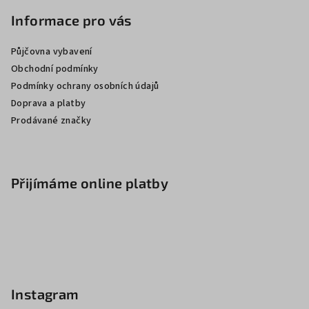
Informace pro vás
Půjčovna vybavení
Obchodní podmínky
Podmínky ochrany osobních údajů
Doprava a platby
Prodávané značky
Přijímáme online platby
Instagram