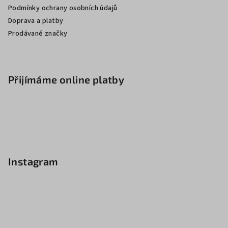
Podmínky ochrany osobních údajů
Doprava a platby
Prodávané značky
Přijímáme online platby
Instagram