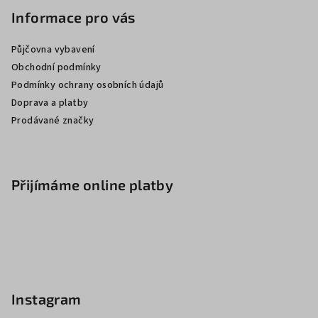
Informace pro vás
Půjčovna vybavení
Obchodní podmínky
Podmínky ochrany osobních údajů
Doprava a platby
Prodávané značky
Přijímáme online platby
Instagram