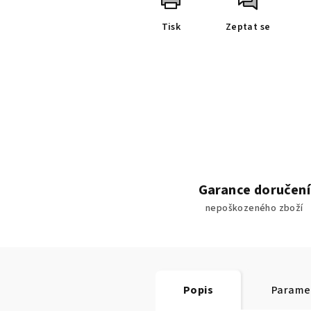
Tisk
Zeptat se
Garance doručení
nepoškozeného zboží
Popis
Parame