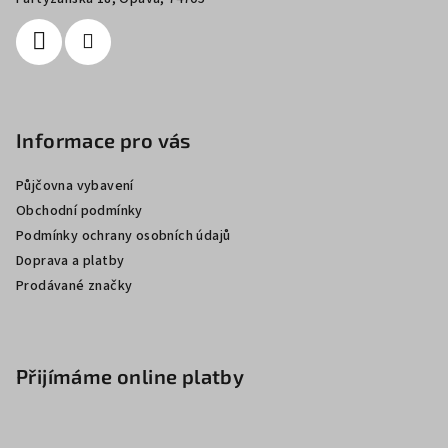
Informace pro vás
Půjčovna vybavení
Obchodní podmínky
Podmínky ochrany osobních údajů
Doprava a platby
Prodávané značky
Přijímáme online platby