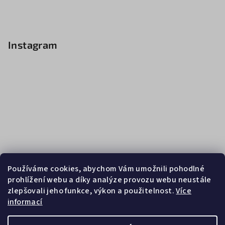
Instagram
Používáme cookies, abychom Vám umožnili pohodlné
prohlížení webu a díky analýze provozu webu neustále
zlepšovali jeho funkce, výkon a použitelnost.
Více
informací