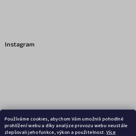
Instagram
Používáme cookies, abychom Vám umožnili pohodlné
prohlížení webu a díky analýze provozu webu neustále
zlepšovali jeho funkce, výkon a použitelnost.
Více