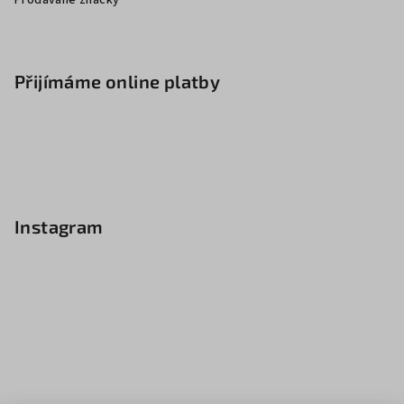
Prodávané značky
Přijímáme online platby
Instagram