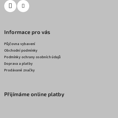
Informace pro vás
Půjčovna vybavení
Obchodní podmínky
Podmínky ochrany osobních údajů
Doprava a platby
Prodávané značky
Přijímáme online platby