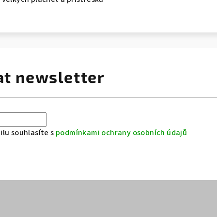
at newsletter
lu souhlasíte s
podmínkami ochrany osobních údajů