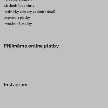
Obchodní podmínky
Podmínky ochrany osobních údajů
Doprava a platby
Prodávané značky
Přijímáme online platby
Instagram