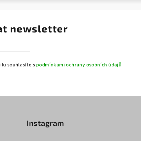
at newsletter
lu souhlasíte s
podmínkami ochrany osobních údajů
Instagram