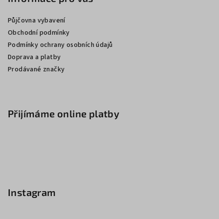
Půjčovna vybavení
Obchodní podmínky
Podmínky ochrany osobních údajů
Doprava a platby
Prodávané značky
Přijímáme online platby
Instagram