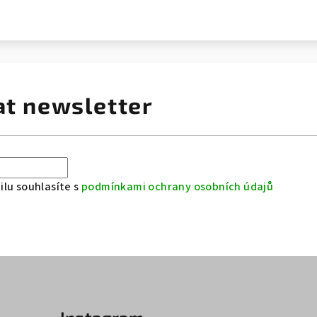
at newsletter
lu souhlasíte s
podmínkami ochrany osobních údajů