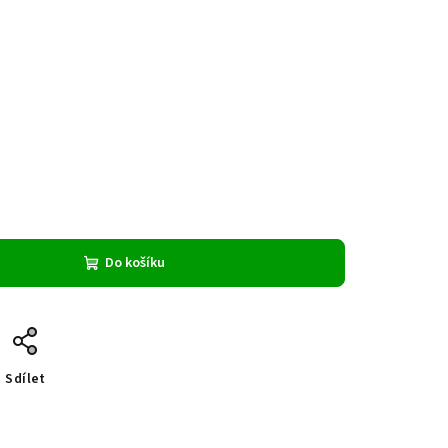
Do košíku
Sdílet