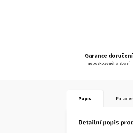
Garance doručení
nepoškozeného zboží
Popis
Parame
Detailní popis pro