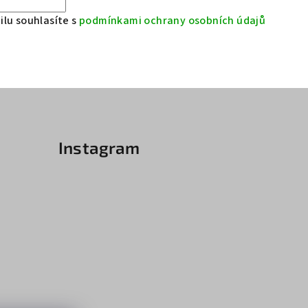
lu souhlasíte s
podmínkami ochrany osobních údajů
Instagram