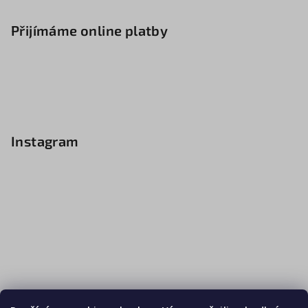
Přijímáme online platby
Instagram