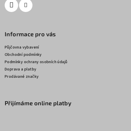
Informace pro vás
Půjčovna vybavení
Obchodní podmínky
Podmínky ochrany osobních údajů
Doprava a platby
Prodávané značky
Přijímáme online platby