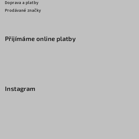
Doprava a platby
Prodávané značky
Přijímáme online platby
Instagram