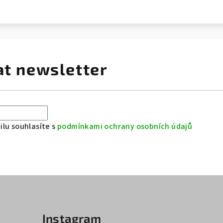
at newsletter
lu souhlasíte s
podmínkami ochrany osobních údajů
Instagram