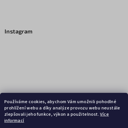
Instagram
Používáme cookies, abychom Vám umožnili pohodlné
prohlížení webu a díky analýze provozu webu neustále
zlepšovali jeho funkce, výkon a použitelnost.
Více
informací