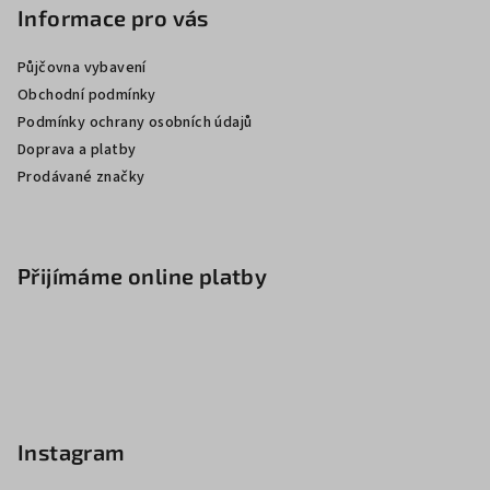
Informace pro vás
Půjčovna vybavení
Obchodní podmínky
Podmínky ochrany osobních údajů
Doprava a platby
Prodávané značky
Přijímáme online platby
Instagram