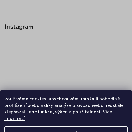
Instagram
Používáme cookies, abychom Vám umožnili pohodlné
prohlížení webu a díky analýze provozu webu neustále
zlepšovali jeho funkce, výkon a použitelnost.
Více
informací