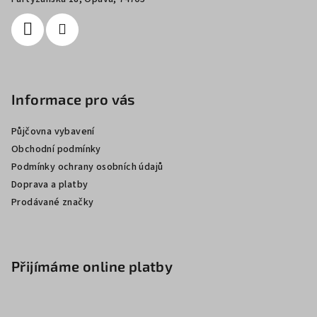
Informace pro vás
Půjčovna vybavení
Obchodní podmínky
Podmínky ochrany osobních údajů
Doprava a platby
Prodávané značky
Přijímáme online platby