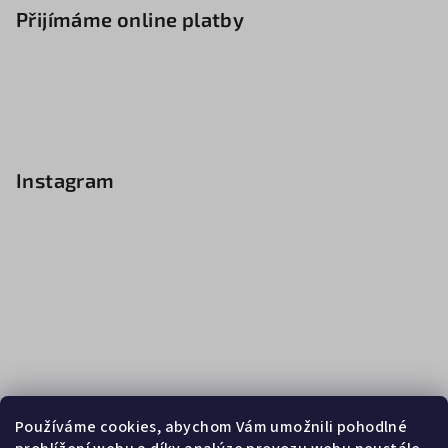
Přijímáme online platby
Instagram
Používáme cookies, abychom Vám umožnili pohodlné