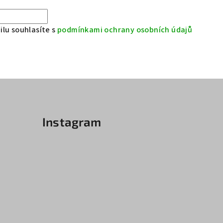
lu souhlasíte s
podmínkami ochrany osobních údajů
Instagram