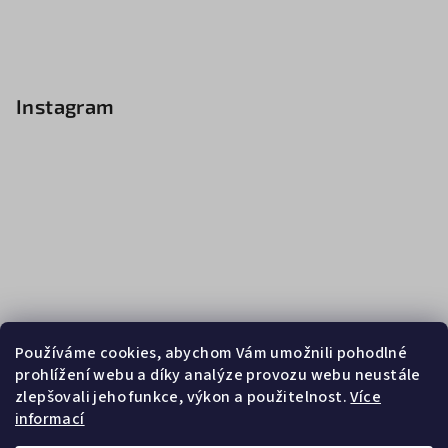
Instagram
Používáme cookies, abychom Vám umožnili pohodlné
prohlížení webu a díky analýze provozu webu neustále
zlepšovali jeho funkce, výkon a použitelnost.
Více
informací