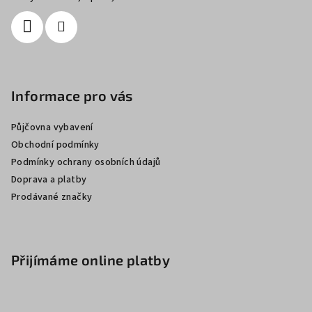
Informace pro vás
Půjčovna vybavení
Obchodní podmínky
Podmínky ochrany osobních údajů
Doprava a platby
Prodávané značky
Přijímáme online platby