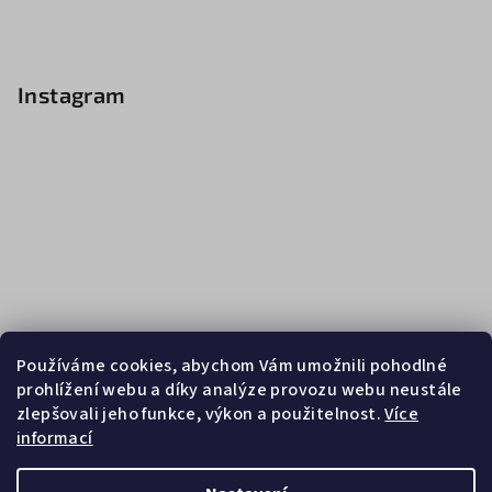
Instagram
Používáme cookies, abychom Vám umožnili pohodlné
prohlížení webu a díky analýze provozu webu neustále
zlepšovali jeho funkce, výkon a použitelnost.
Více
informací