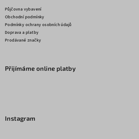
Půjčovna vybavení
Obchodní podmínky
Podmínky ochrany osobních údajů
Doprava a platby
Prodávané značky
Přijímáme online platby
Instagram