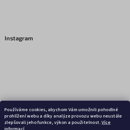
Instagram
Používáme cookies, abychom Vám umožnili pohodlné
prohlížení webu a díky analýze provozu webu neustále
zlepšovali jeho funkce, výkon a použitelnost.
Více
informací