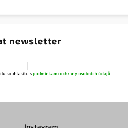
at newsletter
lu souhlasíte s
podmínkami ochrany osobních údajů
Instagram